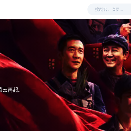
风云再起。